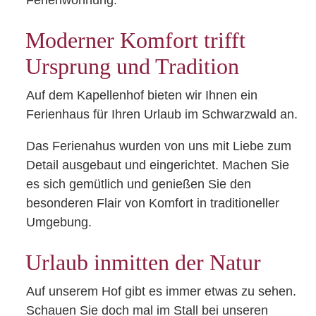
Moderner Komfort trifft
Ursprung und Tradition
Auf dem Kapellenhof bieten wir Ihnen ein
Ferienhaus für Ihren Urlaub im Schwarzwald an.
Das Ferienahus wurden von uns mit Liebe zum
Detail ausgebaut und eingerichtet. Machen Sie
es sich gemütlich und genießen Sie den
besonderen Flair von Komfort in traditioneller
Umgebung.
Urlaub inmitten der Natur
Auf unserem Hof gibt es immer etwas zu sehen.
Schauen Sie doch mal im Stall bei unseren