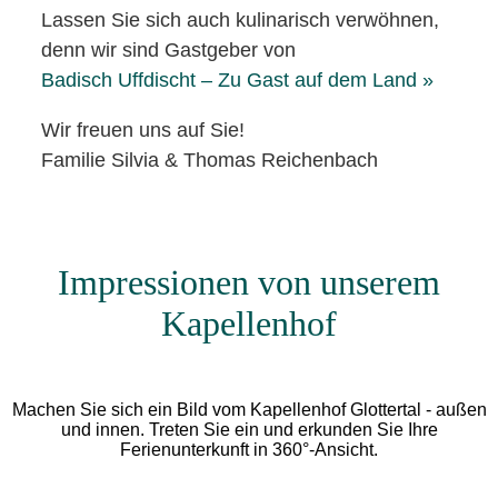
Lassen Sie sich auch kulinarisch verwöhnen,
denn wir sind Gastgeber von
Badisch Uffdischt – Zu Gast auf dem Land »
Wir freuen uns auf Sie!
Familie Silvia & Thomas Reichenbach
Impressionen von unserem
Kapellenhof
Machen Sie sich ein Bild vom Kapellenhof Glottertal - außen
und innen. Treten Sie ein und erkunden Sie Ihre
Ferienunterkunft in 360°-Ansicht.