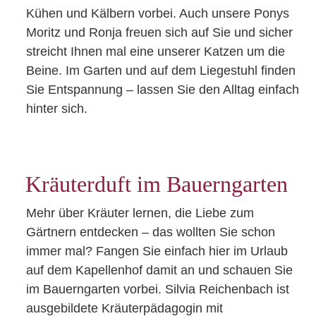
Kühen und Kälbern vorbei. Auch unsere Ponys
Moritz und Ronja freuen sich auf Sie und sicher
streicht Ihnen mal eine unserer Katzen um die
Beine. Im Garten und auf dem Liegestuhl finden
Sie Entspannung – lassen Sie den Alltag einfach
hinter sich.
Kräuterduft im Bauerngarten
Mehr über Kräuter lernen, die Liebe zum
Gärtnern entdecken – das wollten Sie schon
immer mal? Fangen Sie einfach hier im Urlaub
auf dem Kapellenhof damit an und schauen Sie
im Bauerngarten vorbei. Silvia Reichenbach ist
ausgebildete Kräuterpädagogin mit