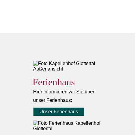
Ferienhaus
Hier informieren wir Sie über
unser Ferienhaus:
Unser Ferienhaus