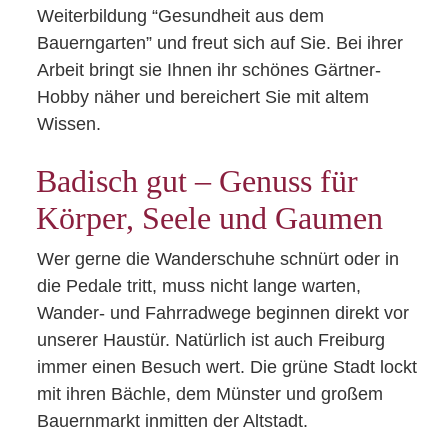
Weiterbildung “Gesundheit aus dem
Bauerngarten” und freut sich auf Sie. Bei ihrer
Arbeit bringt sie Ihnen ihr schönes Gärtner-
Hobby näher und bereichert Sie mit altem
Wissen.
Badisch gut – Genuss für
Körper, Seele und Gaumen
Wer gerne die Wanderschuhe schnürt oder in
die Pedale tritt, muss nicht lange warten,
Wander- und Fahrradwege beginnen direkt vor
unserer Haustür. Natürlich ist auch Freiburg
immer einen Besuch wert. Die grüne Stadt lockt
mit ihren Bächle, dem Münster und großem
Bauernmarkt inmitten der Altstadt.