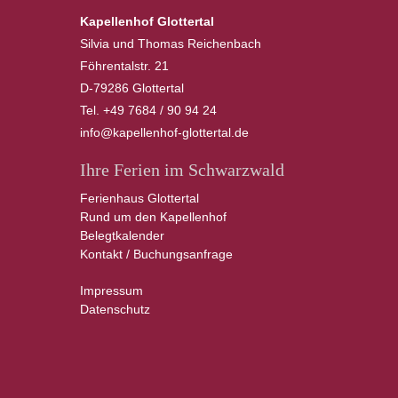
Kapellenhof Glottertal
Silvia und Thomas Reichenbach
Föhrentalstr. 21
D-79286 Glottertal
Tel. +49 7684 / 90 94 24
info@kapellenhof-glottertal.de
Ihre Ferien im Schwarzwald
Ferienhaus Glottertal
Rund um den Kapellenhof
Belegtkalender
Kontakt / Buchungsanfrage
Impressum
Datenschutz