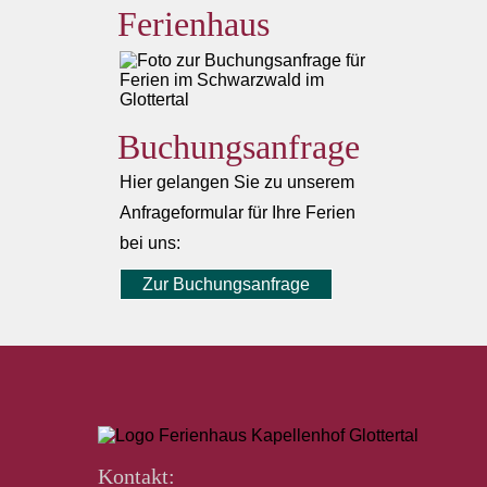
Ferienhaus
Buchungsanfrage
Hier gelangen Sie zu unserem
Anfrageformular für Ihre Ferien
bei uns:
Zur Buchungsanfrage
Kontakt: